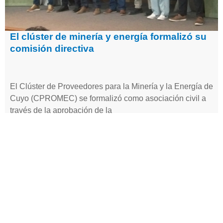
El clúster de minería y energía formalizó su
comisión directiva
El Clúster de Proveedores para la Minería y la Energía de
Cuyo (CPROMEC) se formalizó como asociación civil a
través de la aprobación de la