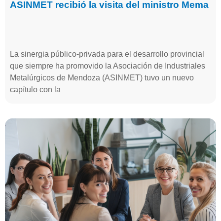
ASINMET recibió la visita del ministro Mema
La sinergia público-privada para el desarrollo provincial
que siempre ha promovido la Asociación de Industriales
Metalúrgicos de Mendoza (ASINMET) tuvo un nuevo
capítulo con la