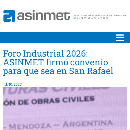
Foro Industrial 2026:
ASINMET firmó convenio
para que sea en San Rafael
11/10/2025