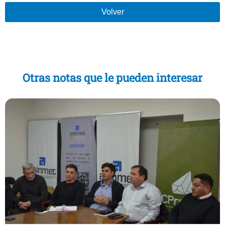
Volver
Otras notas que le pueden interesar