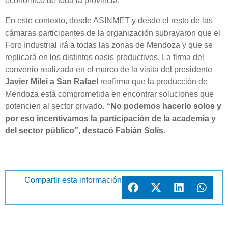
económico de toda la provincia.
En este contexto, desde ASINMET y desde el resto de las
cámaras participantes de la organización subrayaron que el
Foro Industrial irá a todas las zonas de Mendoza y que se
replicará en los distintos oasis productivos. La firma del
convenio realizada en el marco de la visita del presidente
Javier Milei a San Rafael
reafirma que la producción de
Mendoza está comprometida en encontrar soluciones que
potencien al sector privado.
“No podemos hacerlo solos y
por eso incentivamos la participación de la academia y
del sector público”, destacó Fabián Solís.
Compartir esta información