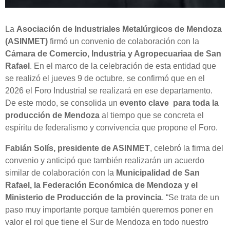
La
Asociación de Industriales Metalúrgicos de Mendoza
(ASINMET)
firmó un convenio de colaboración con la
Cámara de Comercio, Industria y Agropecuariaa de San
Rafael
. En el marco de la celebración de esta entidad que
se realizó el jueves 9 de octubre, se confirmó que en el
2026 el Foro Industrial se realizará en ese departamento.
De este modo, se consolida un
evento clave para toda la
producción de Mendoza
al tiempo que se concreta el
espíritu de federalismo y convivencia que propone el Foro.
Fabián Solís, presidente de ASINMET
, celebró la firma del
convenio y anticipó que también realizarán un acuerdo
similar de colaboración con la
Municipalidad de San
Rafael, la Federación Económica de Mendoza y el
Ministerio de Producción de la provincia
. “Se trata de un
paso muy importante porque también queremos poner en
valor el rol que tiene el Sur de Mendoza en todo nuestro