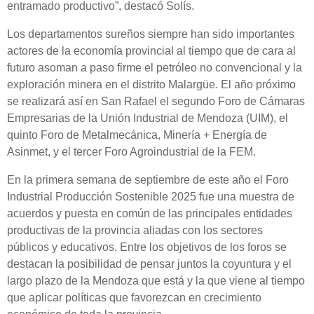
entramado productivo”, destacó Solís.
Los departamentos sureños siempre han sido importantes
actores de la economía provincial al tiempo que de cara al
futuro asoman a paso firme el petróleo no convencional y la
exploración minera en el distrito Malargüe. El año próximo
se realizará así en San Rafael el segundo Foro de Cámaras
Empresarias de la Unión Industrial de Mendoza (UIM), el
quinto Foro de Metalmecánica, Minería + Energía de
Asinmet, y el tercer Foro Agroindustrial de la FEM.
En la primera semana de septiembre de este año el Foro
Industrial Producción Sostenible 2025 fue una muestra de
acuerdos y puesta en común de las principales entidades
productivas de la provincia aliadas con los sectores
públicos y educativos. Entre los objetivos de los foros se
destacan la posibilidad de pensar juntos la coyuntura y el
largo plazo de la Mendoza que está y la que viene al tiempo
que aplicar políticas que favorezcan en crecimiento