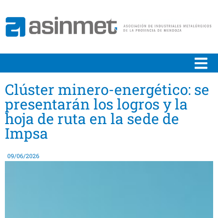
Clúster minero-energético: se
presentarán los logros y la
hoja de ruta en la sede de
Impsa
09/06/2026