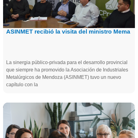
ASINMET recibió la visita del ministro Mema
La sinergia público-privada para el desarrollo provincial
que siempre ha promovido la Asociación de Industriales
Metalúrgicos de Mendoza (ASINMET) tuvo un nuevo
capítulo con la