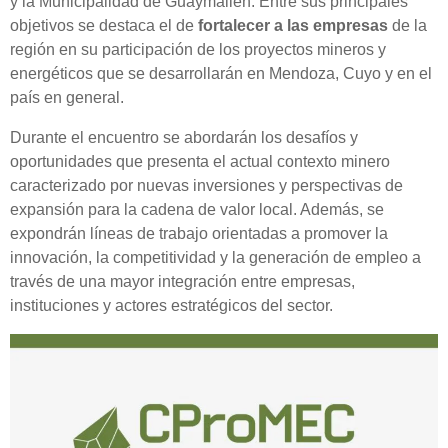
y la Municipalidad de Guaymallén. Entre sus principales
objetivos se destaca el de
fortalecer a las empresas
de la
región en su participación de los proyectos mineros y
energéticos que se desarrollarán en Mendoza, Cuyo y en el
país en general.
Durante el encuentro se abordarán los desafíos y
oportunidades que presenta el actual contexto minero
caracterizado por nuevas inversiones y perspectivas de
expansión para la cadena de valor local. Además, se
expondrán líneas de trabajo orientadas a promover la
innovación, la competitividad y la generación de empleo a
través de una mayor integración entre empresas,
instituciones y actores estratégicos del sector.