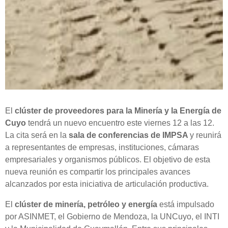
El
clúster de proveedores para la Minería y la Energía de
Cuyo
tendrá un nuevo encuentro este viernes 12 a las 12.
La cita será en la
sala de conferencias de IMPSA
y reunirá
a representantes de empresas, instituciones, cámaras
empresariales y organismos públicos. El objetivo de esta
nueva reunión es compartir los principales avances
alcanzados por esta iniciativa de articulación productiva.
El
clúster de minería, petróleo y energía
está impulsado
por ASINMET, el Gobierno de Mendoza, la UNCuyo, el INTI