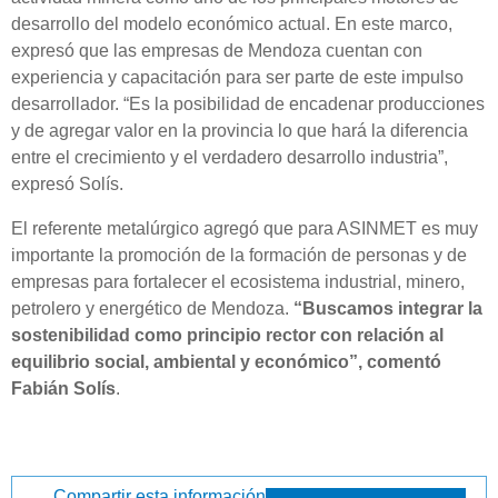
desarrollo del modelo económico actual. En este marco,
expresó que las empresas de Mendoza cuentan con
experiencia y capacitación para ser parte de este impulso
desarrollador. “Es la posibilidad de encadenar producciones
y de agregar valor en la provincia lo que hará la diferencia
entre el crecimiento y el verdadero desarrollo industria”,
expresó Solís.
El referente metalúrgico agregó que para ASINMET es muy
importante la promoción de la formación de personas y de
empresas para fortalecer el ecosistema industrial, minero,
petrolero y energético de Mendoza.
“Buscamos integrar la
sostenibilidad como principio rector con relación al
equilibrio social, ambiental y económico”, comentó
Fabián Solís
.
Compartir esta información