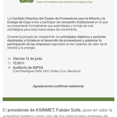
El
presidente de ASINMET, Fabián Solís
, puso en valor la
actividad minera como uno de los principales motores de