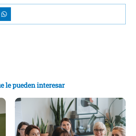
e le pueden interesar