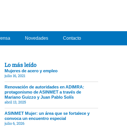
rensa
Novedades
Contacto
Lo más leído
Mujeres de acero y empleo
julio 16, 2021
Renovación de autoridades en ADIMRA:
protagonismo de ASINMET a través de
Mariano Guizzo y Juan Pablo Solís
abril 13, 2025
ASINMET Mujer: un área que se fortalece y
convoca un encuentro especial
julio 6, 2026