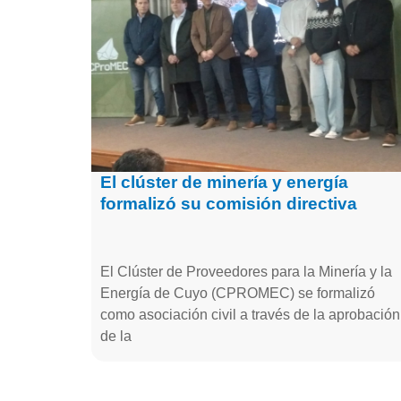
El clúster de minería y energía
formalizó su comisión directiva
El Clúster de Proveedores para la Minería y la
Energía de Cuyo (CPROMEC) se formalizó
como asociación civil a través de la aprobación
de la