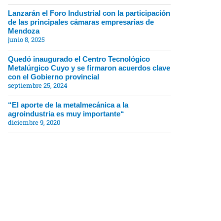
Lanzarán el Foro Industrial con la participación
de las principales cámaras empresarias de
Mendoza
junio 8, 2025
Quedó inaugurado el Centro Tecnológico
Metalúrgico Cuyo y se firmaron acuerdos clave
con el Gobierno provincial
septiembre 25, 2024
“El aporte de la metalmecánica a la
agroindustria es muy importante“
diciembre 9, 2020