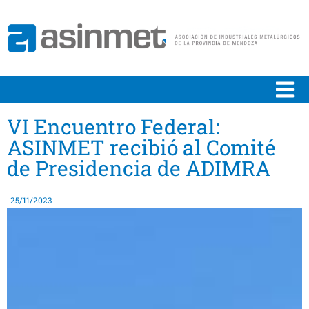
VI Encuentro Federal:
ASINMET recibió al Comité
de Presidencia de ADIMRA
25/11/2023