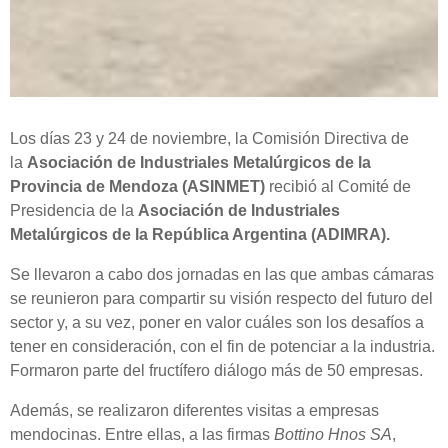
Los días 23 y 24 de noviembre, la Comisión Directiva de
la
Asociación de Industriales Metalúrgicos de la
Provincia de Mendoza (ASINMET)
recibió al Comité de
Presidencia de la
Asociación de Industriales
Metalúrgicos de la República Argentina (ADIMRA).
Se llevaron a cabo dos jornadas en las que ambas cámaras
se reunieron para compartir su visión respecto del futuro del
sector y, a su vez, poner en valor cuáles son los desafíos a
tener en consideración, con el fin de potenciar a la industria.
Formaron parte del fructífero diálogo más de 50 empresas.
Además, se realizaron diferentes visitas a empresas
mendocinas. Entre ellas, a las firmas
Bottino Hnos SA
,