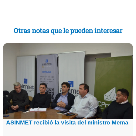
Otras notas que le pueden interesar
ASINMET recibió la visita del ministro Mema