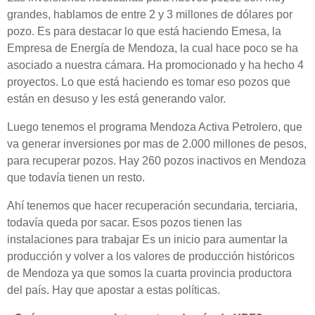
grandes, hablamos de entre 2 y 3 millones de dólares por
pozo. Es para destacar lo que está haciendo Emesa, la
Empresa de Energía de Mendoza, la cual hace poco se ha
asociado a nuestra cámara. Ha promocionado y ha hecho 4
proyectos. Lo que está haciendo es tomar eso pozos que
están en desuso y les está generando valor.
Luego tenemos el programa Mendoza Activa Petrolero, que
va generar inversiones por mas de 2.000 millones de pesos,
para recuperar pozos. Hay 260 pozos inactivos en Mendoza
que todavía tienen un resto.
Ahí tenemos que hacer recuperación secundaria, terciaria,
todavía queda por sacar. Esos pozos tienen las
instalaciones para trabajar Es un inicio para aumentar la
producción y volver a los valores de producción históricos
de Mendoza ya que somos la cuarta provincia productora
del país. Hay que apostar a estas políticas.