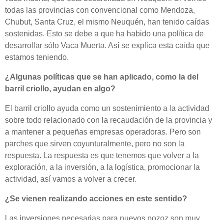
todas las provincias con convencional como Mendoza,
Chubut, Santa Cruz, el mismo Neuquén, han tenido caídas
sostenidas. Esto se debe a que ha habido una política de
desarrollar sólo Vaca Muerta. Así se explica esta caída que
estamos teniendo.
¿Algunas políticas que se han aplicado, como la del
barril criollo, ayudan en algo?
El barril criollo ayuda como un sostenimiento a la actividad
sobre todo relacionado con la recaudación de la provincia y
a mantener a pequeñas empresas operadoras. Pero son
parches que sirven coyunturalmente, pero no son la
respuesta. La respuesta es que tenemos que volver a la
exploración, a la inversión, a la logística, promocionar la
actividad, así vamos a volver a crecer.
¿Se vienen realizando acciones en este sentido?
Las inversiones necesarias para nuevos pozoz son muy