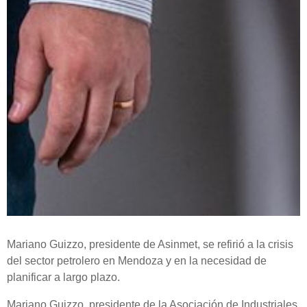
Mariano Guizzo, presidente de Asinmet, se refirió a la crisis
del sector petrolero en Mendoza y en la necesidad de
planificar a largo plazo.
Mariano Guizzo, presidente de la Asociación de Industriales