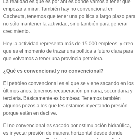
La realidad es que es por ahí es donde vamos a tener que
empezar a mirar. También hay no convencional en
Cacheuta, tenemos que tener una política a largo plazo para
no sólo mantener la actividad, sino también para generar
crecimiento.
Hoy la actividad representa más de 15.000 empleos, y creo
que es el momento de trazar una política a futuro clara para
que volvamos a tener una provincia petrolera.
¿Qué es convencional y no convencional?
El petróleo convencional es el que se viene sacando en los
últimos años, tenemos recuperación primaria, secundaria y
terciaria. Básicamente es bombear. Tenemos también
algunos pozos a los que les estamos inyectando presión
porque están en declive.
El no convencional es sacado por estimulación hidraúlica,
es inyectar presión de manera horizontal desde donde