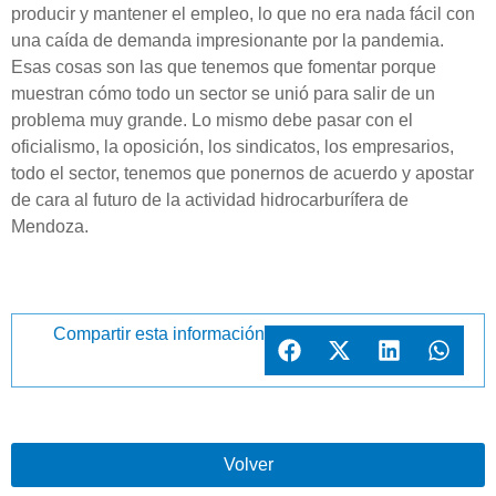
producir y mantener el empleo, lo que no era nada fácil con
una caída de demanda impresionante por la pandemia.
Esas cosas son las que tenemos que fomentar porque
muestran cómo todo un sector se unió para salir de un
problema muy grande. Lo mismo debe pasar con el
oficialismo, la oposición, los sindicatos, los empresarios,
todo el sector, tenemos que ponernos de acuerdo y apostar
de cara al futuro de la actividad hidrocarburífera de
Mendoza.
Compartir esta información
Volver