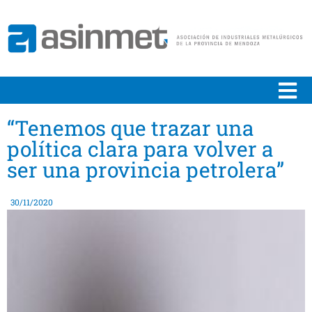
“Tenemos que trazar una
política clara para volver a
ser una provincia petrolera”
30/11/2020