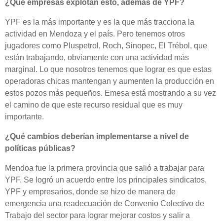
¿Qué empresas explotan esto, además de YPF?
YPF es la más importante y es la que más tracciona la
actividad en Mendoza y el país. Pero tenemos otros
jugadores como Pluspetrol, Roch, Sinopec, El Trébol, que
están trabajando, obviamente con una actividad más
marginal. Lo que nosotros tenemos que lograr es que estas
operadoras chicas mantengan y aumenten la producción en
estos pozos más pequeños. Emesa está mostrando a su vez
el camino de que este recurso residual que es muy
importante.
¿Qué cambios deberían implementarse a nivel de
políticas públicas?
Mendoa fue la primera provincia que salió a trabajar para
YPF. Se logró un acuerdo entre los principales sindicatos,
YPF y empresarios, donde se hizo de manera de
emergencia una readecuación de Convenio Colectivo de
Trabajo del sector para lograr mejorar costos y salir a