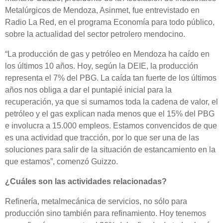
Metalúrgicos de Mendoza, Asinmet, fue entrevistado en
Radio La Red, en el programa Economía para todo público,
sobre la actualidad del sector petrolero mendocino.
“La producción de gas y petróleo en Mendoza ha caído en
los últimos 10 años. Hoy, según la DEIE, la producción
representa el 7% del PBG. La caída tan fuerte de los últimos
años nos obliga a dar el puntapié inicial para la
recuperación, ya que si sumamos toda la cadena de valor, el
petróleo y el gas explican nada menos que el 15% del PBG
e involucra a 15.000 empleos. Estamos convencidos de que
es una actividad que tracción, por lo que ser una de las
soluciones para salir de la situación de estancamiento en la
que estamos”, comenzó Guizzo.
¿Cuáles son las actividades relacionadas?
Refinería, metalmecánica de servicios, no sólo para
producción sino también para refinamiento. Hoy tenemos