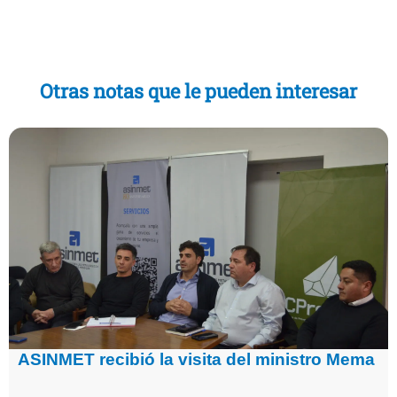
Otras notas que le pueden interesar
ASINMET recibió la visita del ministro Mema