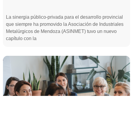
La sinergia público-privada para el desarrollo provincial
que siempre ha promovido la Asociación de Industriales
Metalúrgicos de Mendoza (ASINMET) tuvo un nuevo
capítulo con la