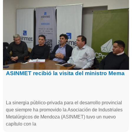
ASINMET recibió la visita del ministro Mema
La sinergia público-privada para el desarrollo provincial
que siempre ha promovido la Asociación de Industriales
Metalúrgicos de Mendoza (ASINMET) tuvo un nuevo
capítulo con la