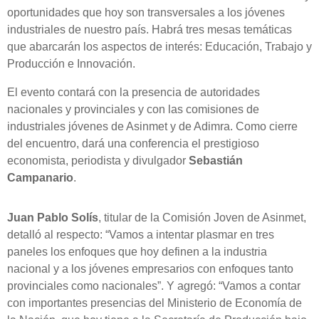
oportunidades que hoy son transversales a los jóvenes
industriales de nuestro país. Habrá tres mesas temáticas
que abarcarán los aspectos de interés: Educación, Trabajo y
Producción e Innovación.
El evento contará con la presencia de autoridades
nacionales y provinciales y con las comisiones de
industriales jóvenes de Asinmet y de Adimra. Como cierre
del encuentro, dará una conferencia el prestigioso
economista, periodista y divulgador
Sebastián
Campanario
.
Juan Pablo Solís
, titular de la Comisión Joven de Asinmet,
detalló al respecto: “Vamos a intentar plasmar en tres
paneles los enfoques que hoy definen a la industria
nacional y a los jóvenes empresarios con enfoques tanto
provinciales como nacionales”. Y agregó: “Vamos a contar
con importantes presencias del Ministerio de Economía de