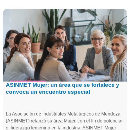
ASINMET Mujer: un área que se fortalece y
convoca un encuentro especial
La Asociación de Industriales Metalúrgicos de Mendoza
(ASINMET) relanzó su área Mujer, con el fin de potenciar
el liderazgo femenino en la industria. ASINMET Mujer