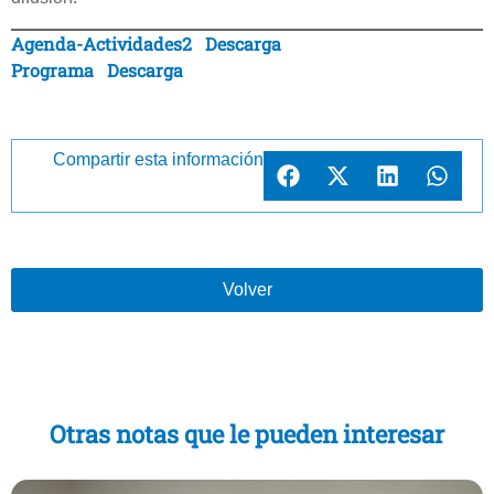
Agenda-Actividades2
Descarga
Programa
Descarga
Compartir esta información
Volver
Otras notas que le pueden interesar