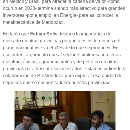
en México y Brasil para ofrecer la cadena de valor -como
ocurrió en 2023- termina siendo más atractivo para grandes
inversores -por ejemplo, en Energía- para así conocer la
metalmecánica de Mendoza».
En tanto que
Fabián Solis
destacó la importancia del
mercado en otras provincias porque a estos territorios del
plano nacional «se va el 70% de lo que se produce». En
ese orden, argumentó que al sector le «interesa ir a ferias
metalmecánicas, agroindustriales y de petróleo en otras
provincias para buscar esos mercados. Estamos pidiendo la
colaboración de ProMendoza para explorar esa unidad de
negocios que se encuentra fuera nuestra provincia».