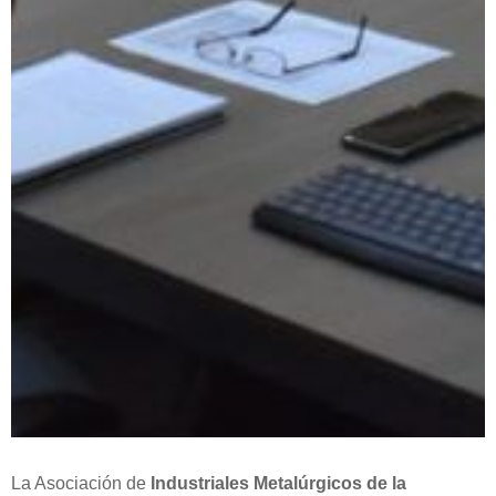
La Asociación de
Industriales Metalúrgicos de la