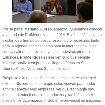
Por su parte,
Mariano Guizzo
, analizó: «Queríamos conocer
la agenda de ProMendoza en el 2024. El año está iniciando
y estamos a tiempo de buscar ese vínculo necesario, tanto
para la agenda nacional como para la internacional. Nos
cuesta salir de la provincia y ubicar nuestros productos.
Entonces,
ProMendoza
es ese vehículo que permite
internacionalizar empresas al llegar a ferias en Salta,
Buenos Aires, Neuquén, San Juan, etc.».
Respecto a la realización de misiones comerciales en el
exterior,
Guizzo
consideró que éstas «sirven para poder
abrir la cabeza como empresas, ver qué tecnología hay,
intentar introducir nuestros productos y, también, atraer
inversiones. Acompañar al Gobierno provincial en misiones