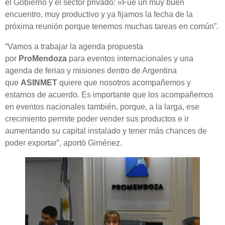
el Gobierno y el sector privado: «Fue un muy buen
encuentro, muy productivo y ya fijamos la fecha de la
próxima reunión porque tenemos muchas tareas en común”.
“Vamos a trabajar la agenda propuesta
por
ProMendoza
para eventos internacionales y una
agenda de ferias y misiones dentro de Argentina
que
ASINMET
quiere que nosotros acompañemos y
estamos de acuerdo. Es importante que los acompañemos
en eventos nacionales también, porque, a la larga, ese
crecimiento permite poder vender sus productos e ir
aumentando su capital instalado y tener más chances de
poder exportar”, aportó Giménez.