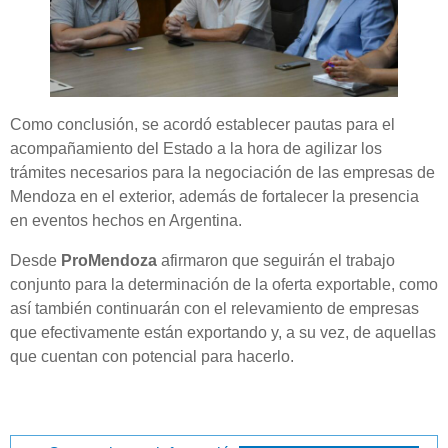
Como conclusión, se acordó establecer pautas para el
acompañamiento del Estado a la hora de agilizar los
trámites necesarios para la negociación de las empresas de
Mendoza en el exterior, además de fortalecer la presencia
en eventos hechos en Argentina.
Desde
ProMendoza
afirmaron que seguirán el trabajo
conjunto para la determinación de la oferta exportable, como
así también continuarán con el relevamiento de empresas
que efectivamente están exportando y, a su vez, de aquellas
que cuentan con potencial para hacerlo.