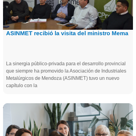
ASINMET recibió la visita del ministro Mema
La sinergia público-privada para el desarrollo provincial
que siempre ha promovido la Asociación de Industriales
Metalúrgicos de Mendoza (ASINMET) tuvo un nuevo
capítulo con la