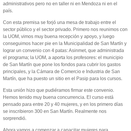
administrativos pero no en taller ni en Mendoza ni en el
país.
Con esta premisa se forjó una mesa de trabajo entre el
sector público y el sector privado. Primero nos reunimos con
la UOM, vimos muy buena recepción y apoyo, y luego
conseguimos hacer pie en la Municipalidad de San Martín y
lograr un convenio con 4 patas: Asinmet, que administrada
el programa; la UOM, a aporta los profesores: el municipio
de San Martín que pone los fondos para cubrir los gastos
principales, y la Cámara de Comercio e Industria de San
Martín, que ha puesto un sitio en el Pasip para los cursos.
Esta unión hizo que pudiéramos firmar este convenio.
Hemos tenido muy buena concurrencia. El curso está
pensado para entre 20 y 40 mujeres, y en los primero días
se inscribieron 300 en San Martín. Realmente nos
sorprendió.
Ahora vamos a comenzar a capacitar mujeres para