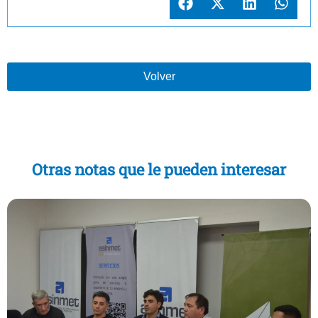
Volver
Otras notas que le pueden interesar