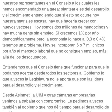
nuestros representantes en el Consejo a los cuales les
hemos encomendado una tarea: plantear ejes del desarrollo
y el crecimiento entendiendo que si esto no ocurre hoy
nuestra matriz es escasa, hay que hacerla crecer con
nuevos vectores. Hoy somos dos millones de mendocinos y
hay mucha gente sin empleo. Si crecemos 1% por año
demográficamente pero la economía lo hace al 0,3 o 0,4%
tenemos un problema. Hoy se incorporan 6 o 7 mil chicos
por año al mercado laboral que no consiguen empleo, más
allá de los desocupados.
Entendemos que el Consejo tiene que funcionar para que le
podamos acercar desde todos los sectores al Gobierno lo
que a veces la Legislatura no le aporta que son las ideas
para el desarrollo y el crecimiento.
Desde Asinmet, la UIM y otras cámaras empresarias
venimos a trabajar con compromiso. Le pedimos a veces
también al gobierno que nos dé tiempo para el desarrollo de