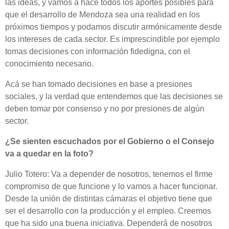
las ideas, y vamos a hace todos los aportes posibles para
que el desarrollo de Mendoza sea una realidad en los
próximos tiempos y podamos discutir armónicamente desde
los intereses de cada sector. Es imprescindible por ejemplo
tomas decisiones con información fidedigna, con el
conocimiento necesario.
Acá se han tomado decisiones en base a presiones
sociales, y la verdad que entendemos que las decisiones se
deben tomar por consenso y no por presiones de algún
sector.
¿Se sienten escuchados por el Gobierno o el Consejo
va a quedar en la foto?
Julio Totero: Va a depender de nosotros, tenemos el firme
compromiso de que funcione y lo vamos a hacer funcionar.
Desde la unión de distintas cámaras el objetivo tiene que
ser el desarrollo con la producción y el empleo. Creemos
que ha sido una buena iniciativa. Dependerá de nosotros