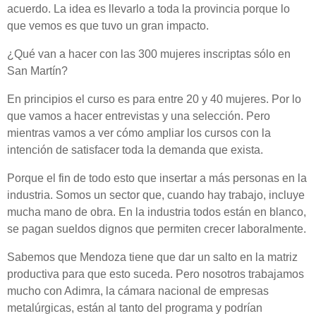
acuerdo. La idea es llevarlo a toda la provincia porque lo
que vemos es que tuvo un gran impacto.
¿Qué van a hacer con las 300 mujeres inscriptas sólo en
San Martín?
En principios el curso es para entre 20 y 40 mujeres. Por lo
que vamos a hacer entrevistas y una selección. Pero
mientras vamos a ver cómo ampliar los cursos con la
intención de satisfacer toda la demanda que exista.
Porque el fin de todo esto que insertar a más personas en la
industria. Somos un sector que, cuando hay trabajo, incluye
mucha mano de obra. En la industria todos están en blanco,
se pagan sueldos dignos que permiten crecer laboralmente.
Sabemos que Mendoza tiene que dar un salto en la matriz
productiva para que esto suceda. Pero nosotros trabajamos
mucho con Adimra, la cámara nacional de empresas
metalúrgicas, están al tanto del programa y podrían