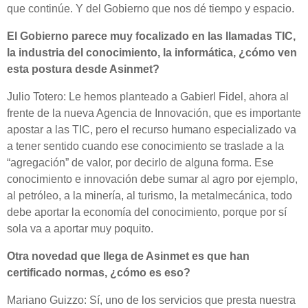
que continúe. Y del Gobierno que nos dé tiempo y espacio.
El Gobierno parece muy focalizado en las llamadas TIC,
la industria del conocimiento, la informática, ¿cómo ven
esta postura desde Asinmet?
Julio Totero: Le hemos planteado a Gabierl Fidel, ahora al
frente de la nueva Agencia de Innovación, que es importante
apostar a las TIC, pero el recurso humano especializado va
a tener sentido cuando ese conocimiento se traslade a la
“agregación” de valor, por decirlo de alguna forma. Ese
conocimiento e innovación debe sumar al agro por ejemplo,
al petróleo, a la minería, al turismo, la metalmecánica, todo
debe aportar la economía del conocimiento, porque por sí
sola va a aportar muy poquito.
Otra novedad que llega de Asinmet es que han
certificado normas, ¿cómo es eso?
Mariano Guizzo: Sí, uno de los servicios que presta nuestra