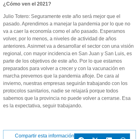
¿Cómo ven el 2021?
Julio Totero: Seguramente este año será mejor que el
pasado. Aprendimos a manejar la pandemia por lo que no
va a caer la economía como el año pasado. Esperamos
volver, por lo menos, a niveles de actividad de años
anteriores. Asinmet va a desarrollar el sector con una visión
regional, con mayor incidencia en San Juan y San Luis, es
parte de los objetivos de este año. Por lo que estamos
preparados para volver a crecer y con la vacunación en
marcha prevemos que la pandemia afloje. De cara al
invierno, nuestras empresas seguirán trabajando con los
protocolos sanitarios, nadie se relajará porque todos
sabemos que la provincia no puede volver a cerrarse. Esa
es la expectativa, seguir trabajando.
Compartir esta información