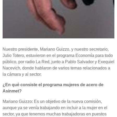
Nuestro presidente, Mariano Guizzo, y nuestro secretario,
Julio Totero, estuvieron en el programa Economía para todo
público, por radio La Red, junto a Pablo Salvador y Exequiel
Nacevich, donde hablaron de varios temas relacionados a
la cámara y al sector.
¿En qué consiste el programa mujeres de acero de
Asinmet?
Mariano Guizzo: Es un objetivo de la nueva comisión,
aunque ya se venía trabajando en incluir a la mujer en el
sector, ya que tenemos muchas trabajadoras en puestos