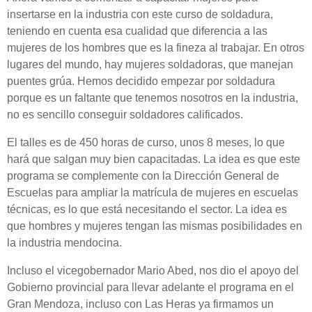
insertarse en la industria con este curso de soldadura,
teniendo en cuenta esa cualidad que diferencia a las
mujeres de los hombres que es la fineza al trabajar. En otros
lugares del mundo, hay mujeres soldadoras, que manejan
puentes grúa. Hemos decidido empezar por soldadura
porque es un faltante que tenemos nosotros en la industria,
no es sencillo conseguir soldadores calificados.
El talles es de 450 horas de curso, unos 8 meses, lo que
hará que salgan muy bien capacitadas. La idea es que este
programa se complemente con la Dirección General de
Escuelas para ampliar la matrícula de mujeres en escuelas
técnicas, es lo que está necesitando el sector. La idea es
que hombres y mujeres tengan las mismas posibilidades en
la industria mendocina.
Incluso el vicegobernador Mario Abed, nos dio el apoyo del
Gobierno provincial para llevar adelante el programa en el
Gran Mendoza, incluso con Las Heras ya firmamos un