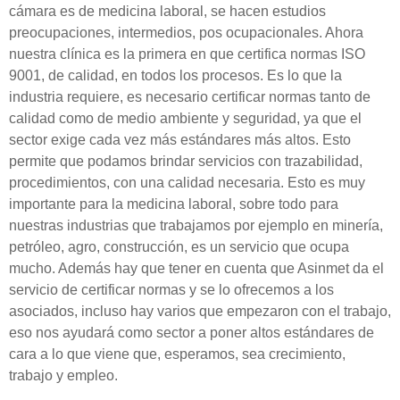
cámara es de medicina laboral, se hacen estudios
preocupaciones, intermedios, pos ocupacionales. Ahora
nuestra clínica es la primera en que certifica normas ISO
9001, de calidad, en todos los procesos. Es lo que la
industria requiere, es necesario certificar normas tanto de
calidad como de medio ambiente y seguridad, ya que el
sector exige cada vez más estándares más altos. Esto
permite que podamos brindar servicios con trazabilidad,
procedimientos, con una calidad necesaria. Esto es muy
importante para la medicina laboral, sobre todo para
nuestras industrias que trabajamos por ejemplo en minería,
petróleo, agro, construcción, es un servicio que ocupa
mucho. Además hay que tener en cuenta que Asinmet da el
servicio de certificar normas y se lo ofrecemos a los
asociados, incluso hay varios que empezaron con el trabajo,
eso nos ayudará como sector a poner altos estándares de
cara a lo que viene que, esperamos, sea crecimiento,
trabajo y empleo.