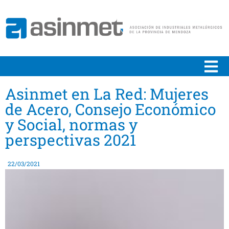
Asinmet en La Red: Mujeres
de Acero, Consejo Económico
y Social, normas y
perspectivas 2021
22/03/2021