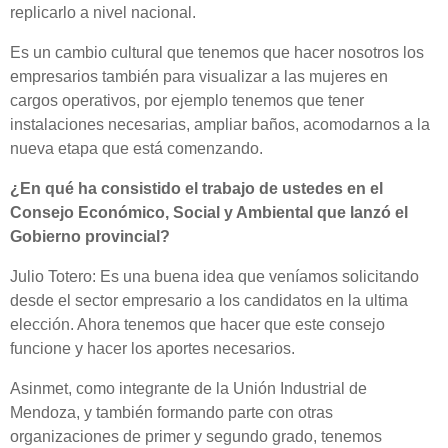
replicarlo a nivel nacional.
Es un cambio cultural que tenemos que hacer nosotros los
empresarios también para visualizar a las mujeres en
cargos operativos, por ejemplo tenemos que tener
instalaciones necesarias, ampliar baños, acomodarnos a la
nueva etapa que está comenzando.
¿En qué ha consistido el trabajo de ustedes en el
Consejo Económico, Social y Ambiental que lanzó el
Gobierno provincial?
Julio Totero: Es una buena idea que veníamos solicitando
desde el sector empresario a los candidatos en la ultima
elección. Ahora tenemos que hacer que este consejo
funcione y hacer los aportes necesarios.
Asinmet, como integrante de la Unión Industrial de
Mendoza, y también formando parte con otras
organizaciones de primer y segundo grado, tenemos