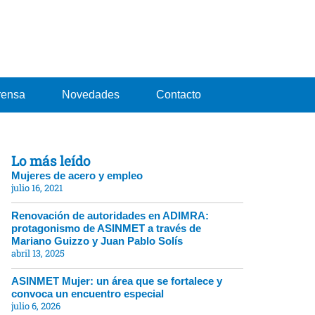
rensa
Novedades
Contacto
Lo más leído
Mujeres de acero y empleo
julio 16, 2021
Renovación de autoridades en ADIMRA:
protagonismo de ASINMET a través de
Mariano Guizzo y Juan Pablo Solís
abril 13, 2025
ASINMET Mujer: un área que se fortalece y
convoca un encuentro especial
julio 6, 2026