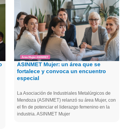
o
ASINMET Mujer: un área que se
fortalece y convoca un encuentro
especial
La Asociación de Industriales Metalúrgicos de
Mendoza (ASINMET) relanzó su área Mujer, con
el fin de potenciar el liderazgo femenino en la
industria. ASINMET Mujer