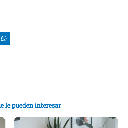
e le pueden interesar