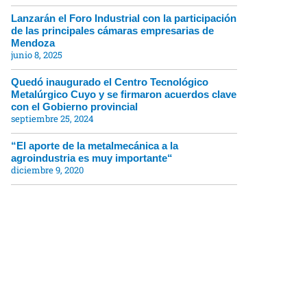
Lanzarán el Foro Industrial con la participación
de las principales cámaras empresarias de
Mendoza
junio 8, 2025
Quedó inaugurado el Centro Tecnológico
Metalúrgico Cuyo y se firmaron acuerdos clave
con el Gobierno provincial
septiembre 25, 2024
“El aporte de la metalmecánica a la
agroindustria es muy importante“
diciembre 9, 2020