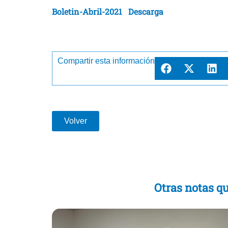
Boletin-Abril-2021
Descarga
Compartir esta información
Volver
Otras notas qu