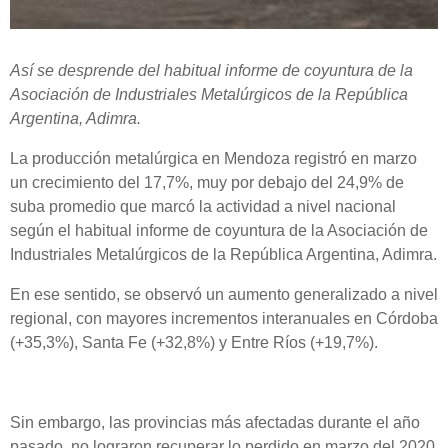
Así se desprende del habitual informe de coyuntura de la
Asociación de Industriales Metalúrgicos de la República
Argentina, Adimra.
La producción metalúrgica en Mendoza registró en marzo
un crecimiento del 17,7%, muy por debajo del 24,9% de
suba promedio que marcó la actividad a nivel nacional
según el habitual informe de coyuntura de la Asociación de
Industriales Metalúrgicos de la República Argentina, Adimra.
En ese sentido, se observó un aumento generalizado a nivel
regional, con mayores incrementos interanuales en Córdoba
(+35,3%), Santa Fe (+32,8%) y Entre Ríos (+19,7%).
Sin embargo, las provincias más afectadas durante el año
pasado, no lograron recuperar lo perdido en marzo del 2020