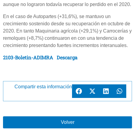
aunque no lograron todavía recuperar lo perdido en el 2020.
En el caso de Autopartes (+31,6%), se mantuvo un
crecimiento sostenido desde su recuperación en octubre de
2020. En tanto Maquinaria agrícola (+29,1%) y Carrocerías y
remolques (+8,7%) continuaron en con una tendencia de
crecimiento presentando fuertes incrementos interanuales.
2103-Boletin-ADIMRA
Descarga
Compartir esta información
Volver