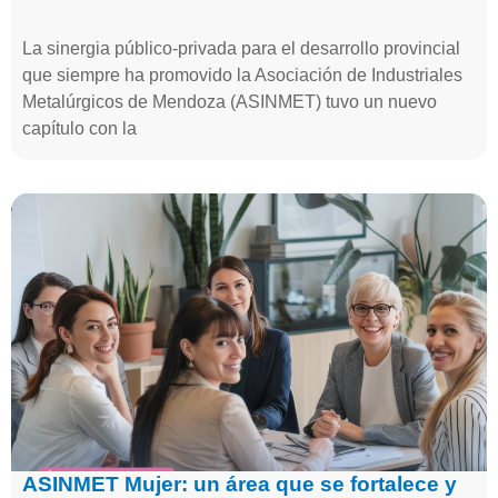
La sinergia público-privada para el desarrollo provincial
que siempre ha promovido la Asociación de Industriales
Metalúrgicos de Mendoza (ASINMET) tuvo un nuevo
capítulo con la
ASINMET Mujer: un área que se fortalece y