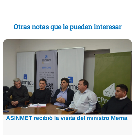
Otras notas que le pueden interesar
ASINMET recibió la visita del ministro Mema