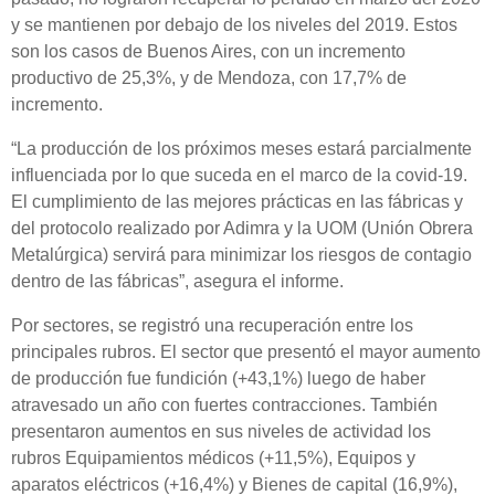
y se mantienen por debajo de los niveles del 2019. Estos
son los casos de Buenos Aires, con un incremento
productivo de 25,3%, y de Mendoza, con 17,7% de
incremento.
“La producción de los próximos meses estará parcialmente
influenciada por lo que suceda en el marco de la covid-19.
El cumplimiento de las mejores prácticas en las fábricas y
del protocolo realizado por Adimra y la UOM (Unión Obrera
Metalúrgica) servirá para minimizar los riesgos de contagio
dentro de las fábricas”, asegura el informe.
Por sectores, se registró una recuperación entre los
principales rubros. El sector que presentó el mayor aumento
de producción fue fundición (+43,1%) luego de haber
atravesado un año con fuertes contracciones. También
presentaron aumentos en sus niveles de actividad los
rubros Equipamientos médicos (+11,5%), Equipos y
aparatos eléctricos (+16,4%) y Bienes de capital (16,9%),