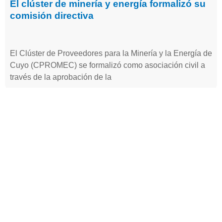
El clúster de minería y energía formalizó su
comisión directiva
El Clúster de Proveedores para la Minería y la Energía de
Cuyo (CPROMEC) se formalizó como asociación civil a
través de la aprobación de la