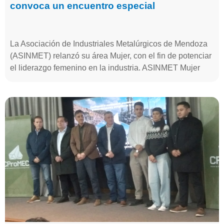
convoca un encuentro especial
La Asociación de Industriales Metalúrgicos de Mendoza
(ASINMET) relanzó su área Mujer, con el fin de potenciar
el liderazgo femenino en la industria. ASINMET Mujer