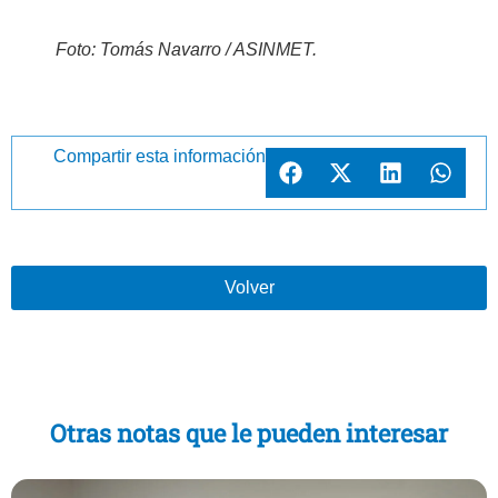
Foto: Tomás Navarro / ASINMET.
Compartir esta información
Volver
Otras notas que le pueden interesar