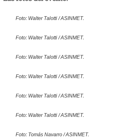
Foto: Walter Talotti / ASINMET.
Foto: Walter Talotti / ASINMET.
Foto: Walter Talotti / ASINMET.
Foto: Walter Talotti / ASINMET.
Foto: Walter Talotti / ASINMET.
Foto: Walter Talotti / ASINMET.
Foto: Tomás Navarro / ASINMET.