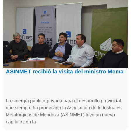
ASINMET recibió la visita del ministro Mema
La sinergia público-privada para el desarrollo provincial
que siempre ha promovido la Asociación de Industriales
Metalúrgicos de Mendoza (ASINMET) tuvo un nuevo
capítulo con la