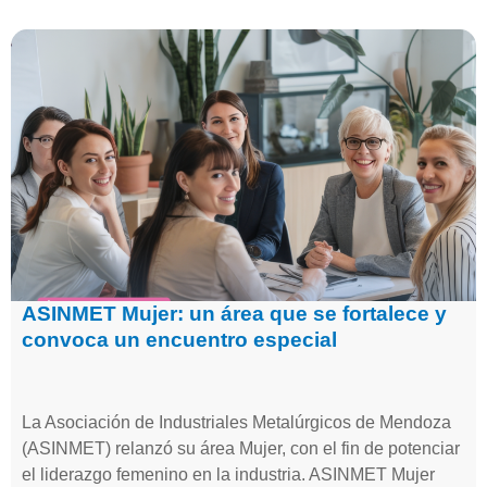
ASINMET Mujer: un área que se fortalece y
convoca un encuentro especial
La Asociación de Industriales Metalúrgicos de Mendoza
(ASINMET) relanzó su área Mujer, con el fin de potenciar
el liderazgo femenino en la industria. ASINMET Mujer