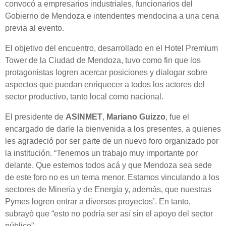
convocó a empresarios industriales, funcionarios del
Gobierno de Mendoza e intendentes mendocina a una cena
previa al evento.
El objetivo del encuentro, desarrollado en el Hotel Premium
Tower de la Ciudad de Mendoza, tuvo como fin que los
protagonistas logren acercar posiciones y dialogar sobre
aspectos que puedan enriquecer a todos los actores del
sector productivo, tanto local como nacional.
El presidente de
ASINMET
,
Mariano Guizzo
, fue el
encargado de darle la bienvenida a los presentes, a quienes
les agradeció por ser parte de un nuevo foro organizado por
la institución. “Tenemos un trabajo muy importante por
delante. Que estemos todos acá y que Mendoza sea sede
de este foro no es un tema menor. Estamos vinculando a los
sectores de Minería y de Energía y, además, que nuestras
Pymes logren entrar a diversos proyectos’. En tanto,
subrayó que “esto no podría ser así sin el apoyo del sector
público”.