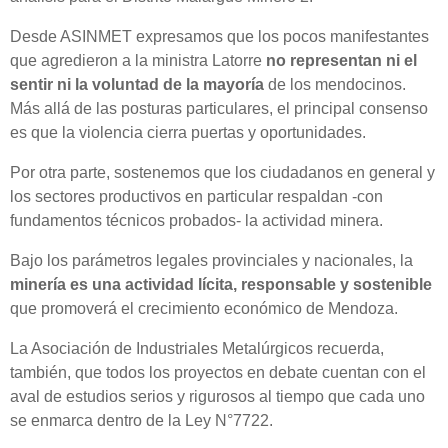
Desde ASINMET expresamos que los pocos manifestantes
que agredieron a la ministra Latorre
no representan ni el
sentir ni la voluntad de la mayoría
de los mendocinos.
Más allá de las posturas particulares, el principal consenso
es que la violencia cierra puertas y oportunidades.
Por otra parte, sostenemos que los ciudadanos en general y
los sectores productivos en particular respaldan -con
fundamentos técnicos probados- la actividad minera.
Bajo los parámetros legales provinciales y nacionales, la
minería es una actividad lícita, responsable y sostenible
que promoverá el crecimiento económico de Mendoza.
La Asociación de Industriales Metalúrgicos recuerda,
también, que todos los proyectos en debate cuentan con el
aval de estudios serios y rigurosos al tiempo que cada uno
se enmarca dentro de la Ley N°7722.