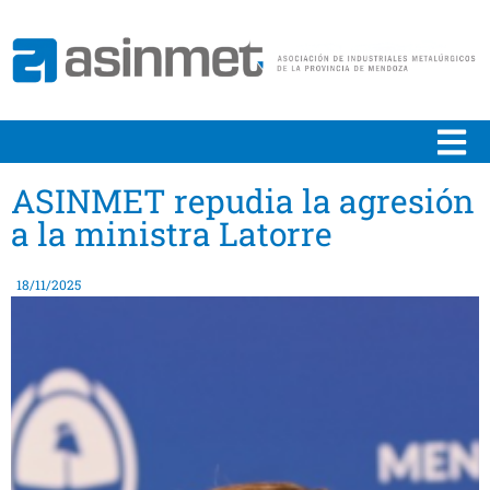
ASINMET repudia la agresión
a la ministra Latorre
18/11/2025