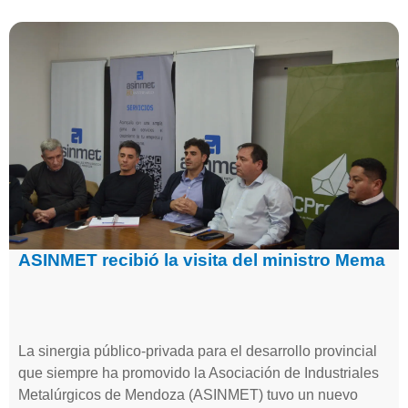
ASINMET recibió la visita del ministro Mema
La sinergia público-privada para el desarrollo provincial
que siempre ha promovido la Asociación de Industriales
Metalúrgicos de Mendoza (ASINMET) tuvo un nuevo