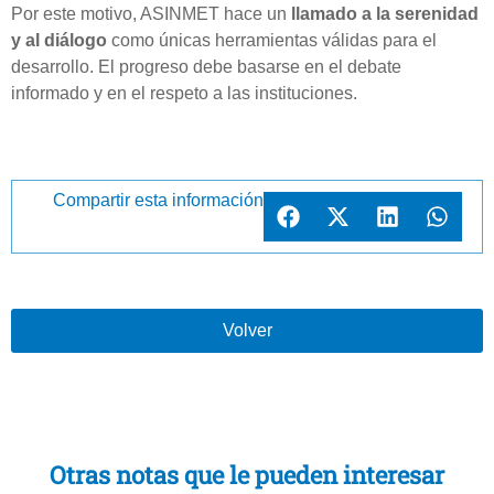
Por este motivo, ASINMET hace un
llamado a la serenidad
y al diálogo
como únicas herramientas válidas para el
desarrollo. El progreso debe basarse en el debate
informado y en el respeto a las instituciones.
Compartir esta información
Volver
Otras notas que le pueden interesar