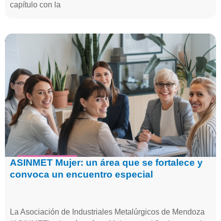
capítulo con la
ASINMET Mujer: un área que se fortalece y
convoca un encuentro especial
La Asociación de Industriales Metalúrgicos de Mendoza