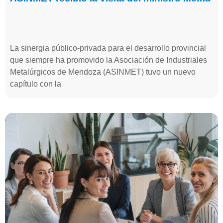
La sinergia público-privada para el desarrollo provincial
que siempre ha promovido la Asociación de Industriales
Metalúrgicos de Mendoza (ASINMET) tuvo un nuevo
capítulo con la