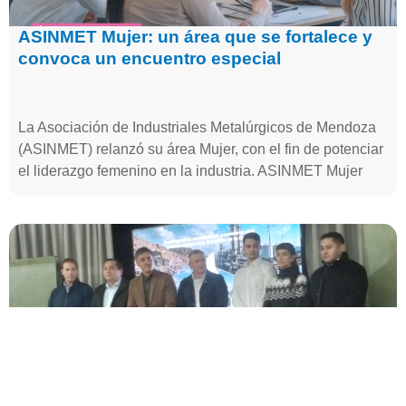
ASINMET Mujer: un área que se fortalece y
convoca un encuentro especial
La Asociación de Industriales Metalúrgicos de Mendoza
(ASINMET) relanzó su área Mujer, con el fin de potenciar
el liderazgo femenino en la industria. ASINMET Mujer