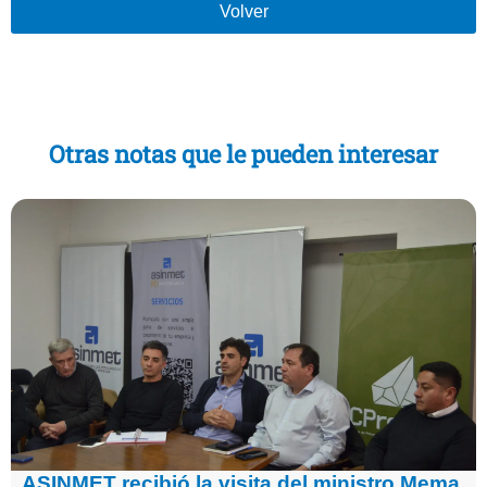
Volver
Otras notas que le pueden interesar
ASINMET recibió la visita del ministro Mema