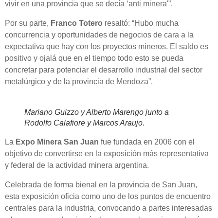
vivir en una provincia que se decía ‘anti minera'”.
Por su parte,
Franco Totero
resaltó: “Hubo mucha
concurrencia y oportunidades de negocios de cara a la
expectativa que hay con los proyectos mineros. El saldo es
positivo y ojalá que en el tiempo todo esto se pueda
concretar para potenciar el desarrollo industrial del sector
metalúrgico y de la provincia de Mendoza”.
Mariano Guizzo y Alberto Marengo junto a
Rodolfo Calafiore y Marcos Araujo.
La
Expo Minera San Juan
fue fundada en 2006 con el
objetivo de convertirse en la exposición más representativa
y federal de la actividad minera argentina.
Celebrada de forma bienal en la provincia de San Juan,
esta exposición oficia como uno de los puntos de encuentro
centrales para la industria, convocando a partes interesadas