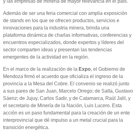
y las empresas de minería de mayor relevancia en el país.
Además de ser una feria comercial con amplia exposición
de
stands
en los que se ofrecen productos, servicios e
innovaciones para la industria minera, brinda una
plataforma dinámica de charlas informativas, conferencias y
encuentros especializados, donde expertos y líderes del
sector comparten ideas y presentan las tendencias
emergentes de la actividad en la región.
En el marco de la realización de la
Expo
, el Gobierno de
Mendoza firmó el acuerdo que oficializa el ingreso de la
provincia a la Mesa del Cobre. El convenio se realizó junto
a sus pares de San Juan, Marcelo Orrego; de Salta, Gustavo
Sáenz; de Jujuy, Carlos Sadir, y de Catamarca, Raúl Jalil, y
el secretario de Minería de la Nación, Luis Lucero. Esta
acción es un paso fundamental para la creación de un ente
interprovincial que dé impulso a un metal crucial para la
transición energética.