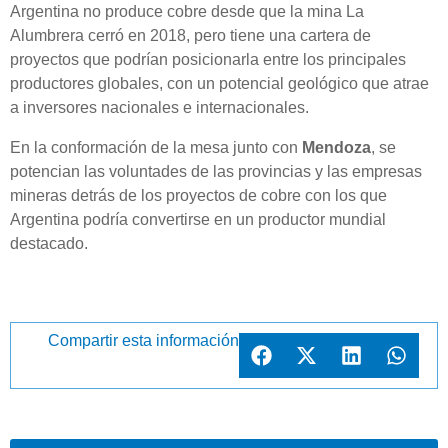
Argentina no produce cobre desde que la mina La
Alumbrera cerró en 2018, pero tiene una cartera de
proyectos que podrían posicionarla entre los principales
productores globales, con un potencial geológico que atrae
a inversores nacionales e internacionales.
En la conformación de la mesa junto con
Mendoza
, se
potencian las voluntades de las provincias y las empresas
mineras detrás de los proyectos de cobre con los que
Argentina podría convertirse en un productor mundial
destacado.
Compartir esta información