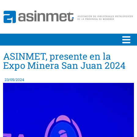
ASINMET, presente en la
Expo Minera San Juan 2024
23/05/2024