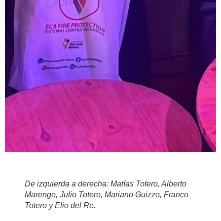
De izquierda a derecha: Matías Totero, Alberto
Marengo, Julio Totero, Mariano Guizzo, Franco
Totero y Elio del Re.